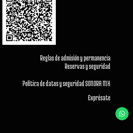
Reglas de admisión y permanencia
Reservas y seguridad
Política de datos y seguridad SONORA MX
Exprésate