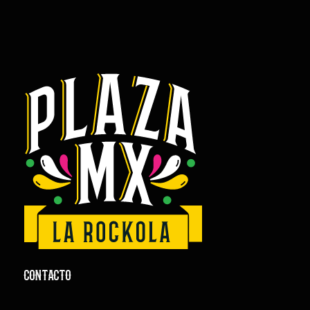
CONTACTO